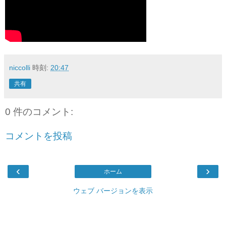
niccolli
時刻:
20:47
共有
0 件のコメント:
コメントを投稿
‹
›
ホーム
ウェブ バージョンを表示